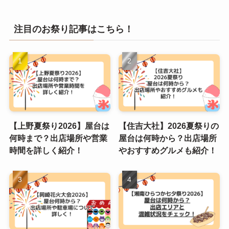
注目のお祭り記事はこちら！
【上野夏祭り2026】屋台は
【住吉大社】2026夏祭りの
何時まで？出店場所や営業
屋台は何時から？出店場所
時間を詳しく紹介！
やおすすめグルメも紹介！