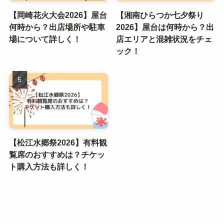
【岡崎花火大会2026】屋台
【湘南ひらつか七夕祭り
何時から？出店場所や駐車
2026】屋台は何時から？出
場について詳しく！
店エリアと混雑状況をチェ
ック！
【松江水郷祭2026】有料観
覧席のおすすめは？チケッ
ト購入方法も詳しく！