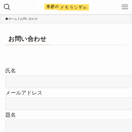
ホーム
お問い合わせ
お問い合わせ
氏名
メールアドレス
題名