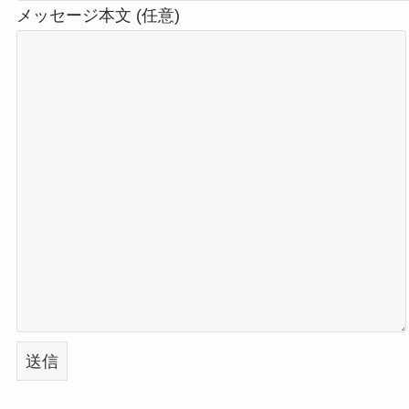
メッセージ本文 (任意)