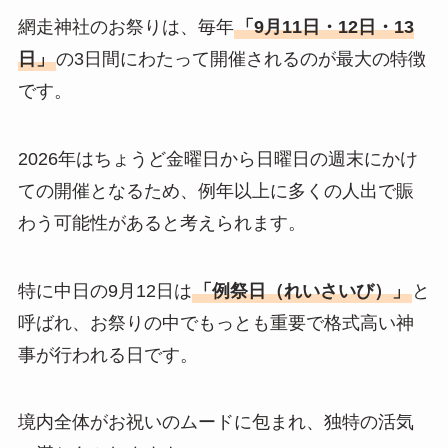
網走神社のお祭りは、毎年
「9月11日・12日・13
日」
の3日間にわたって開催されるのが最大の特徴
です。
2026年はちょうど金曜日から日曜日の週末にかけ
ての開催となるため、例年以上に多くの人出で賑
わう可能性があると考えられます。
特に中日の9月12日は
「例祭日（れいさいび）」
と
呼ばれ、お祭りの中でもっとも重要で格式高い神
事が行われる日です。
境内全体がお祝いのムードに包まれ、独特の活気