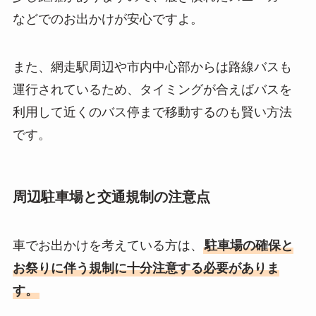
などでのお出かけが安心ですよ。
また、網走駅周辺や市内中心部からは路線バスも
運行されているため、タイミングが合えばバスを
利用して近くのバス停まで移動するのも賢い方法
です。
周辺駐車場と交通規制の注意点
車でお出かけを考えている方は、
駐車場の確保と
お祭りに伴う規制に十分注意する必要がありま
す。