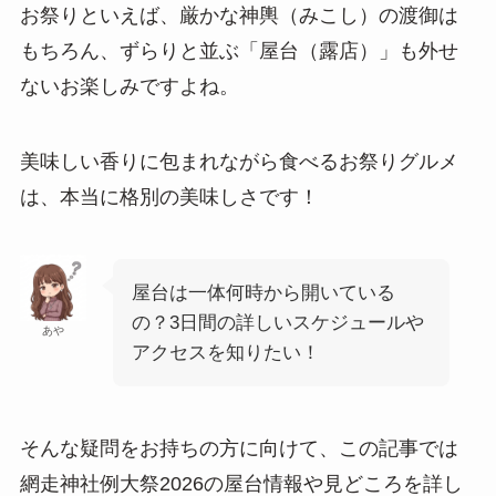
お祭りといえば、厳かな神輿（みこし）の渡御は
もちろん、ずらりと並ぶ「屋台（露店）」も外せ
ないお楽しみですよね。
美味しい香りに包まれながら食べるお祭りグルメ
は、本当に格別の美味しさです！
屋台は一体何時から開いている
の？3日間の詳しいスケジュールや
あや
アクセスを知りたい！
そんな疑問をお持ちの方に向けて、この記事では
網走神社例大祭2026の屋台情報や見どころを詳し