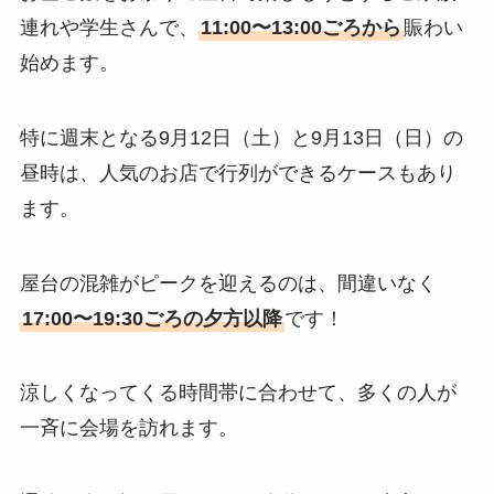
連れや学生さんで、
11:00〜13:00ごろから
賑わい
始めます。
特に週末となる9月12日（土）と9月13日（日）の
昼時は、人気のお店で行列ができるケースもあり
ます。
屋台の混雑がピークを迎えるのは、間違いなく
17:00〜19:30ごろの夕方以降
です！
涼しくなってくる時間帯に合わせて、多くの人が
一斉に会場を訪れます。