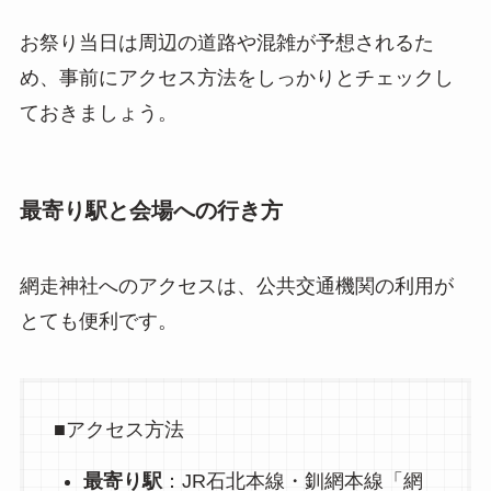
お祭り当日は周辺の道路や混雑が予想されるた
め、事前にアクセス方法をしっかりとチェックし
ておきましょう。
最寄り駅と会場への行き方
網走神社へのアクセスは、公共交通機関の利用が
とても便利です。
■アクセス方法
最寄り駅
：JR石北本線・釧網本線「網