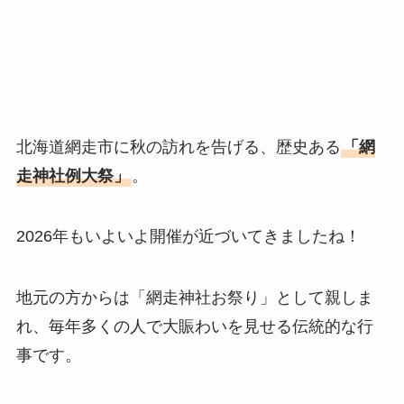
北海道網走市に秋の訪れを告げる、歴史ある
「網
走神社例大祭」
。
2026年もいよいよ開催が近づいてきましたね！
地元の方からは「網走神社お祭り」として親しま
れ、毎年多くの人で大賑わいを見せる伝統的な行
事です。