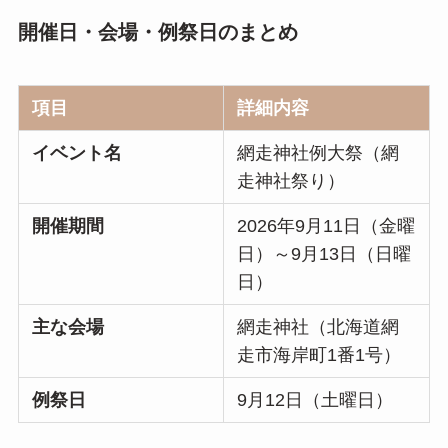
開催日・会場・例祭日のまとめ
項目
詳細内容
イベント名
網走神社例大祭（網
走神社祭り）
開催期間
2026年9月11日（金曜
日）～9月13日（日曜
日）
主な会場
網走神社（北海道網
走市海岸町1番1号）
例祭日
9月12日（土曜日）