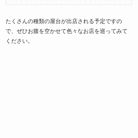
たくさんの種類の屋台が出店される予定ですの
で、ぜひお腹を空かせて色々なお店を巡ってみて
ください。