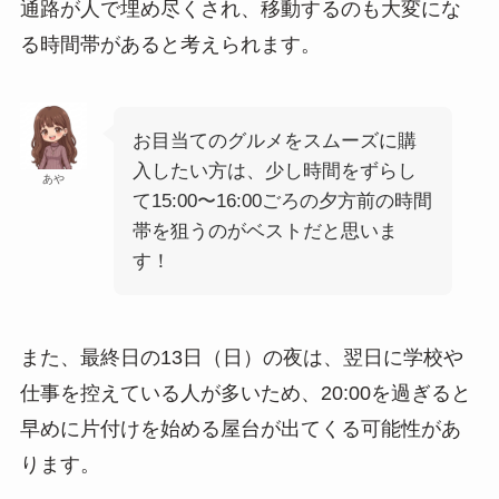
通路が人で埋め尽くされ、移動するのも大変にな
る時間帯があると考えられます。
お目当てのグルメをスムーズに購
入したい方は、少し時間をずらし
あや
て15:00〜16:00ごろの夕方前の時間
帯を狙うのがベストだと思いま
す！
また、最終日の13日（日）の夜は、翌日に学校や
仕事を控えている人が多いため、20:00を過ぎると
早めに片付けを始める屋台が出てくる可能性があ
ります。