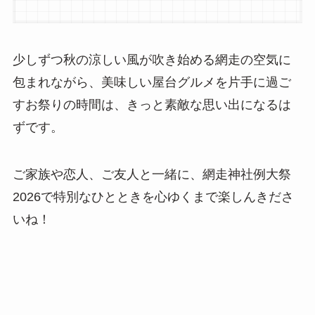
少しずつ秋の涼しい風が吹き始める網走の空気に
包まれながら、美味しい屋台グルメを片手に過ご
すお祭りの時間は、きっと素敵な思い出になるは
ずです。
ご家族や恋人、ご友人と一緒に、網走神社例大祭
2026で特別なひとときを心ゆくまで楽しんきださ
いね！