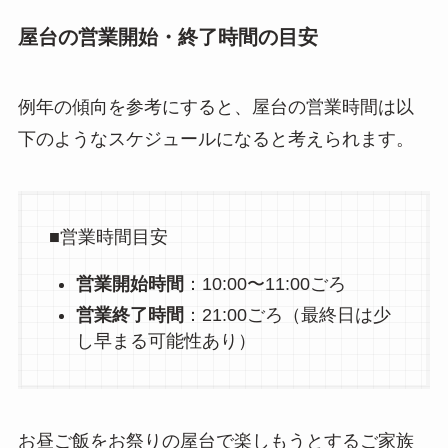
屋台の営業開始・終了時間の目安
例年の傾向を参考にすると、屋台の営業時間は以
下のようなスケジュールになると考えられます。
■営業時間目安
営業開始時間
：10:00〜11:00ごろ
営業終了時間
：21:00ごろ（最終日は少
し早まる可能性あり）
お昼ご飯をお祭りの屋台で楽しもうとするご家族