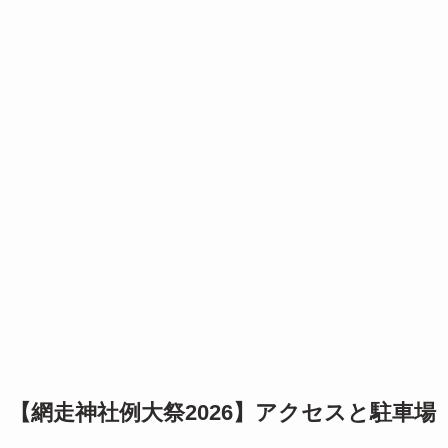
【網走神社例大祭2026】アクセスと駐車場