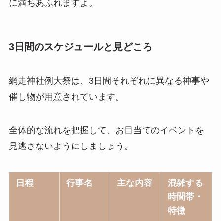
に満ちあふれますよ。
3日間のスケジュールと見どころ
網走神社例大祭は、3日間それぞれに異なる神事や
催し物が用意されています。
全体的な流れを把握して、お目当てのイベントを
見逃さないようにしましょう。
日程
行事名
主な内容
混雑する
時間帯・
特徴