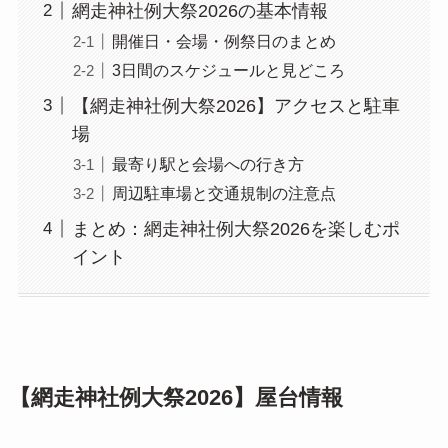
網走神社例大祭2026の基本情報
開催日・会場・例祭日のまとめ
3日間のスケジュールと見どころ
【網走神社例大祭2026】アクセスと駐車
場
最寄り駅と会場への行き方
周辺駐車場と交通規制の注意点
まとめ：網走神社例大祭2026を楽しむポ
イント
【網走神社例大祭2026】屋台情報