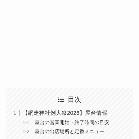
目次
【網走神社例大祭2026】屋台情報
屋台の営業開始・終了時間の目安
屋台の出店場所と定番メニュー