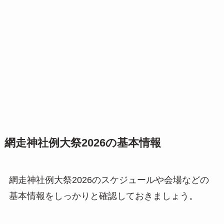
網走神社例大祭2026の基本情報
網走神社例大祭2026のスケジュールや会場などの
基本情報をしっかりと確認しておきましょう。