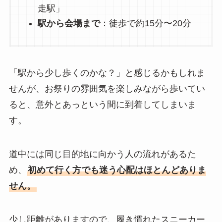
走駅」
駅から会場まで
：徒歩で約15分〜20分
「駅から少し歩くのかな？」と感じるかもしれま
せんが、お祭りの雰囲気を楽しみながら歩いてい
ると、意外とあっという間に到着してしまいま
す。
道中には同じ目的地に向かう人の流れがあるた
め、
初めて行く方でも迷う心配はほとんどありま
せん。
少し距離がありますので、履き慣れたスニーカー