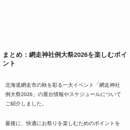
まとめ：網走神社例大祭2026を楽しむポイ
ント
北海道網走市の秋を彩る一大イベント「網走神社
例大祭2026」の屋台情報やスケジュールについて
ご紹介しました。
最後に、快適にお祭りを楽しむためのポイントを