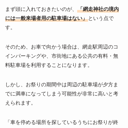
まず頭に入れておきたいのが、
「網走神社の境内
には一般来場者用の駐車場はない」
という点で
す。
そのため、お車で向かう場合は、網走駅周辺のコ
インパーキングや、市街地にある公共の有料・無
料駐車場を利用することになります。
しかし、お祭りの期間中は周辺の駐車場が夕方ま
でに満車になってしまう可能性が非常に高いと考
えられます。
「車を停める場所を探しているうちにお祭りが終