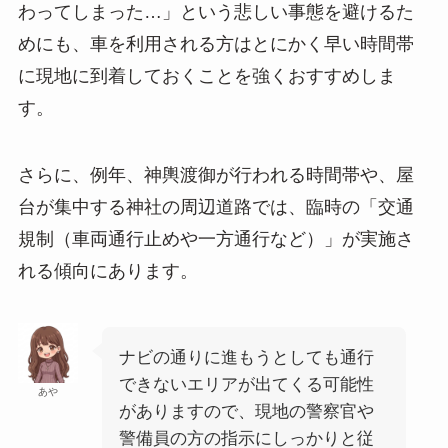
わってしまった…」という悲しい事態を避けるた
めにも、車を利用される方はとにかく早い時間帯
に現地に到着しておくことを強くおすすめしま
す。
さらに、例年、神輿渡御が行われる時間帯や、屋
台が集中する神社の周辺道路では、臨時の「交通
規制（車両通行止めや一方通行など）」が実施さ
れる傾向にあります。
ナビの通りに進もうとしても通行
できないエリアが出てくる可能性
あや
がありますので、現地の警察官や
警備員の方の指示にしっかりと従