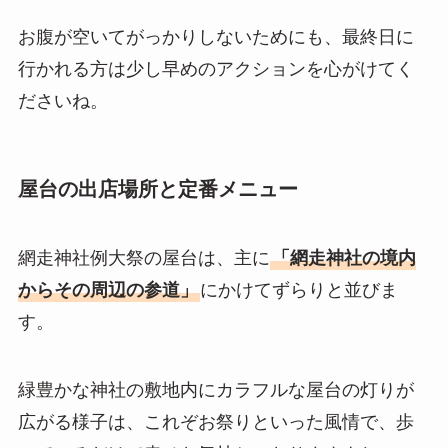
お腹が空いてがっかりしないためにも、最終日に
行かれる方は少し早めのアクションを心がけてく
ださいね。
屋台の出店場所と定番メニュー
網走神社例大祭の屋台は、主に
「網走神社の境内
からその周辺の参道」
にかけてずらりと並びま
す。
緑豊かな神社の敷地内にカラフルな屋台の灯りが
広がる様子は、これぞお祭りといった風情で、歩