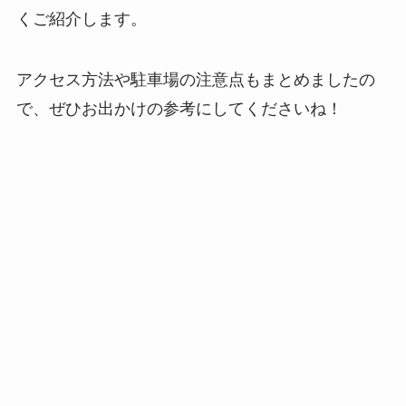
くご紹介します。
アクセス方法や駐車場の注意点もまとめましたの
で、ぜひお出かけの参考にしてくださいね！