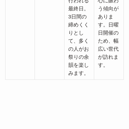
行われる
心に賑わ
最終日。
う傾向が
3日間の
ありま
締めくく
す。日曜
りとし
日開催の
て、多く
ため、幅
の人がお
広い世代
祭りの余
が訪れま
韻を楽し
す。
みます。