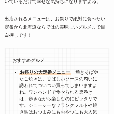
いているだけで幸せな気持ちになりますよね。
出店されるメニューは、お祭りで絶対に食べたい
定番から北海道ならではの美味しいグルメまで目
白押しです！
おすすめグルメ
お祭りの大定番メニュー
：焼きそばや
たこ焼きは、香ばしいソースの匂いに
誘われてついつい買ってしまいますよ
ね。ワンハンドで食べられる箸巻き
は、歩きながら楽しむのにピッタリで
す。ジューシーなフランクフルトや焼
き鳥はおつまみにもおやつにも大人気