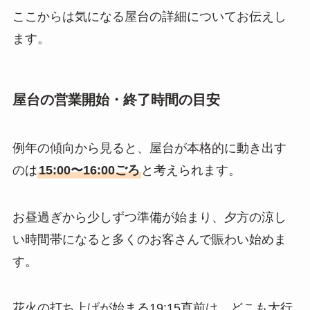
ここからは気になる屋台の詳細についてお伝えし
ます。
屋台の営業開始・終了時間の目安
例年の傾向から見ると、屋台が本格的に動き出す
のは
15:00〜16:00ごろ
と考えられます。
お昼過ぎから少しずつ準備が始まり、夕方の涼し
い時間帯になると多くのお客さんで賑わい始めま
す。
花火の打ち上げが始まる19:15直前は、どこも大行