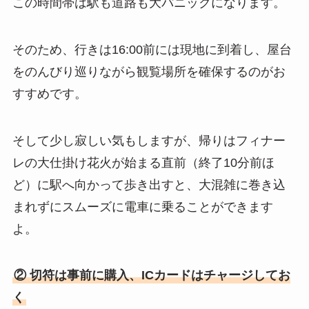
この時間帯は駅も道路も大パニックになります。
そのため、行きは16:00前には現地に到着し、屋台
をのんびり巡りながら観覧場所を確保するのがお
すすめです。
そして少し寂しい気もしますが、帰りはフィナー
レの大仕掛け花火が始まる直前（終了10分前ほ
ど）に駅へ向かって歩き出すと、大混雑に巻き込
まれずにスムーズに電車に乗ることができます
よ。
② 切符は事前に購入、ICカードはチャージしてお
く