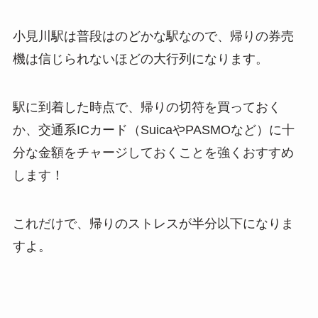
小見川駅は普段はのどかな駅なので、帰りの券売
機は信じられないほどの大行列になります。
駅に到着した時点で、帰りの切符を買っておく
か、交通系ICカード（SuicaやPASMOなど）に十
分な金額をチャージしておくことを強くおすすめ
します！
これだけで、帰りのストレスが半分以下になりま
すよ。