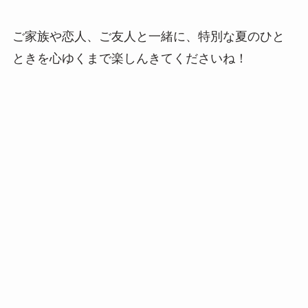
ご家族や恋人、ご友人と一緒に、特別な夏のひと
ときを心ゆくまで楽しんきてくださいね！