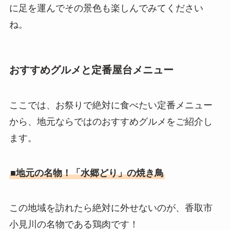
に足を運んでその景色も楽しんでみてください
ね。
おすすめグルメと定番屋台メニュー
ここでは、お祭りで絶対に食べたい定番メニュー
から、地元ならではのおすすめグルメをご紹介し
ます。
■地元の名物！「水郷どり」の焼き鳥
この地域を訪れたら絶対に外せないのが、香取市
小見川の名物である鶏肉です！