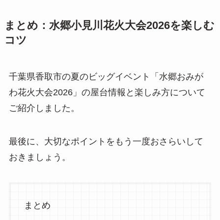
まとめ：水郷小見川花火大会2026を楽しむ
コツ
千葉県香取市の夏のビッグイベント「水郷おみが
わ花火大会2026」の屋台情報と楽しみ方について
ご紹介しました。
最後に、大切なポイントをもう一度おさらいして
おきましょう。
まとめ