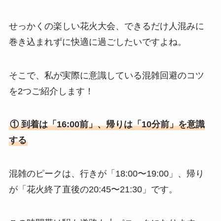
せっかくの楽しい花火大会、できるだけ人混みに
巻き込まれずに快適に過ごしたいですよね。
そこで、私が実際に意識している混雑回避のコツ
を2つご紹介します！
① 到着は「16:00前」、帰りは「10分前」を意識
する
混雑のピークは、行きが「18:00〜19:00」、帰り
が「花火終了直後の20:45〜21:30」です。