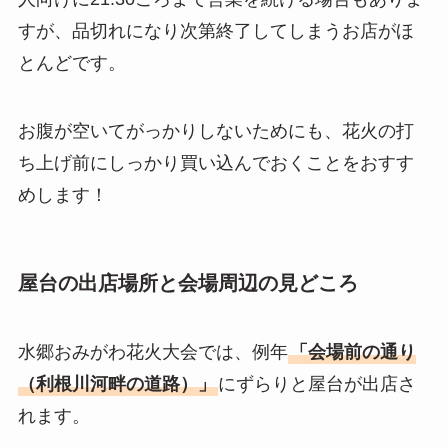
すが、品切れになり次第終了してしまうお店がほ
とんどです。
お腹が空いてがっかりしないためにも、花火の打
ち上げ前にしっかり買い込んでおくことをおすす
めします！
屋台の出店場所と会場周辺の見どころ
水郷おみがわ花火大会では、例年
「会場前の通り
（利根川河畔の道路）」
にずらりと屋台が出店さ
れます。