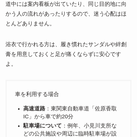
道中には案内看板が出ていたり、同じ目的地に向
かう人の流れがあったりするので、迷う心配はほ
とんどありません。
浴衣で行かれる方は、履き慣れたサンダルや絆創
膏を用意しておくと足が痛くならずに安心です
よ。
車を利用する場合
高速道路
：東関東自動車道「佐原香取
IC」から車で約20分
駐車場について
：例年、小見川支所な
どの公共施設や周辺に臨時駐車場が設