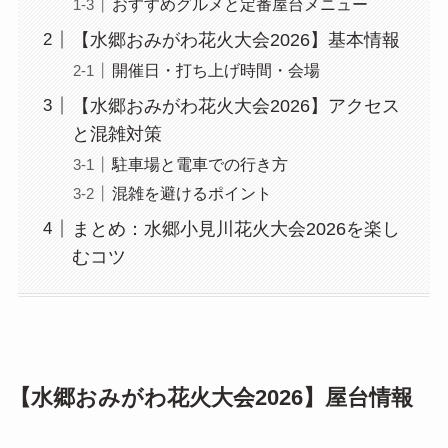
おすすめグルメと定番屋台メニュー
【水郷おみがわ花火大会2026】基本情報
開催日・打ち上げ時間・会場
【水郷おみがわ花火大会2026】アクセス
と混雑対策
駐車場と電車での行き方
混雑を避けるポイント
まとめ：水郷小見川花火大会2026を楽し
むコツ
【水郷おみがわ花火大会2026】屋台情報