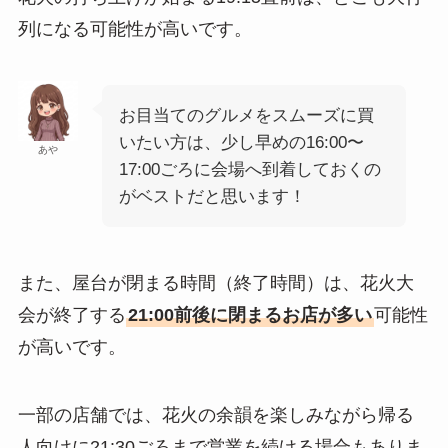
列になる可能性が高いです。
お目当てのグルメをスムーズに買
いたい方は、少し早めの16:00〜
あや
17:00ごろに会場へ到着しておくの
がベストだと思います！
また、屋台が閉まる時間（終了時間）は、花火大
会が終了する
21:00前後に閉まるお店が多い
可能性
が高いです。
一部の店舗では、花火の余韻を楽しみながら帰る
人向けに21:30ごろまで営業を続ける場合もありま