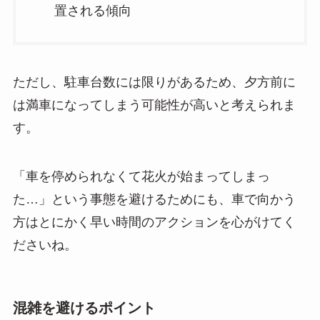
置される傾向
ただし、駐車台数には限りがあるため、夕方前に
は満車になってしまう可能性が高いと考えられま
す。
「車を停められなくて花火が始まってしまっ
た…」という事態を避けるためにも、車で向かう
方はとにかく早い時間のアクションを心がけてく
ださいね。
混雑を避けるポイント