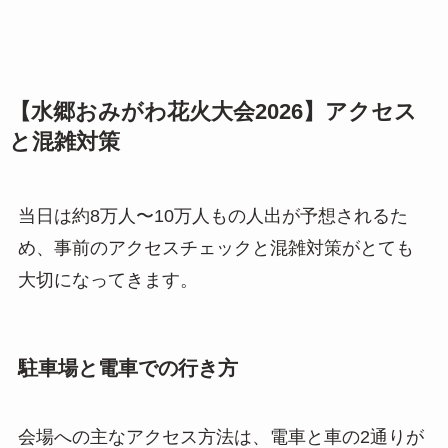
【水郷おみがわ花火大会2026】アクセス
と混雑対策
当日は約8万人〜10万人もの人出が予想されるた
め、事前のアクセスチェックと混雑対策がとても
大切になってきます。
駐車場と電車での行き方
会場への主なアクセス方法は、電車と車の2通りが