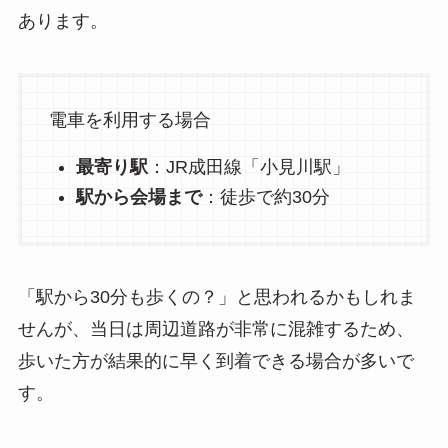
あります。
電車を利用する場合
最寄り駅
：JR成田線「小見川駅」
駅から会場まで
：徒歩で約30分
「駅から30分も歩くの？」と思われるかもしれま
せんが、当日は周辺道路が非常に混雑するため、
歩いた方が結果的に早く到着できる場合が多いで
す。