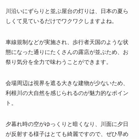
川沿いにずらりと並ぶ屋台の灯りは、日本の夏ら
しくて見ているだけでワクワクしますよね。
車線規制などが実施され、歩行者天国のような状
態になった通りにたくさんの露店が並ぶため、お
祭り気分を全力で味わうことができます。
会場周辺は視界を遮る大きな建物が少ないため、
利根川の大自然を感じられるのが魅力的なポイン
ト。
夕暮れ時の空がゆっくりと暗くなり、川面に夕日
が反射する様子はとても綺麗ですので、ぜひ早め