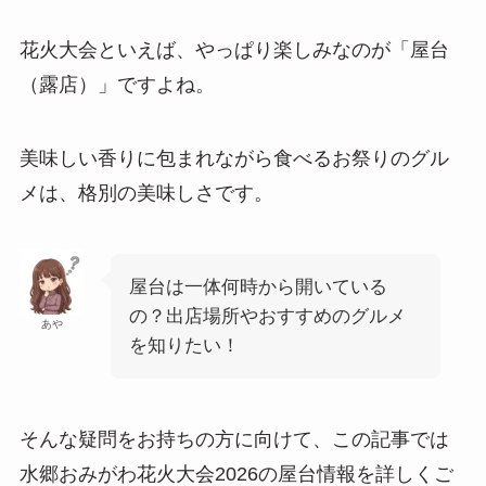
花火大会といえば、やっぱり楽しみなのが「屋台
（露店）」ですよね。
美味しい香りに包まれながら食べるお祭りのグル
メは、格別の美味しさです。
屋台は一体何時から開いている
の？出店場所やおすすめのグルメ
あや
を知りたい！
そんな疑問をお持ちの方に向けて、この記事では
水郷おみがわ花火大会2026の屋台情報を詳しくご