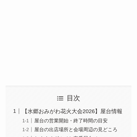
目次
【水郷おみがわ花火大会2026】屋台情報
屋台の営業開始・終了時間の目安
屋台の出店場所と会場周辺の見どころ