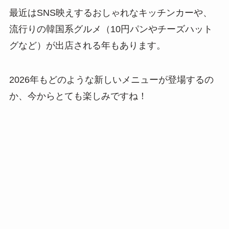
最近はSNS映えするおしゃれなキッチンカーや、
流行りの韓国系グルメ（10円パンやチーズハット
グなど）が出店される年もあります。
2026年もどのような新しいメニューが登場するの
か、今からとても楽しみですね！