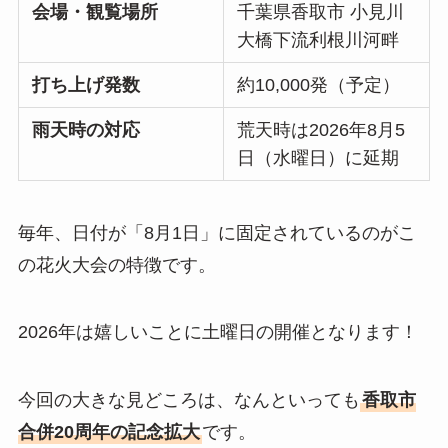
会場・観覧場所
千葉県香取市 小見川
大橋下流利根川河畔
打ち上げ発数
約10,000発（予定）
雨天時の対応
荒天時は2026年8月5
日（水曜日）に延期
毎年、日付が「8月1日」に固定されているのがこ
の花火大会の特徴です。
2026年は嬉しいことに土曜日の開催となります！
今回の大きな見どころは、なんといっても
香取市
合併20周年の記念拡大
です。