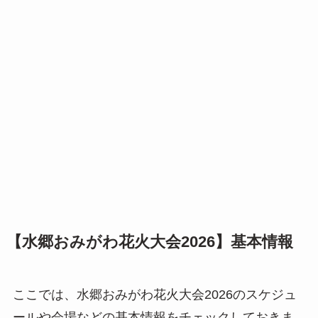
【水郷おみがわ花火大会2026】基本情報
ここでは、水郷おみがわ花火大会2026のスケジュ
ールや会場などの基本情報をチェックしておきま