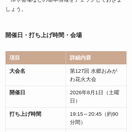
しょう。
開催日・打ち上げ時間・会場
項目
詳細内容
大会名
第127回 水郷おみが
わ花火大会
開催日
2026年8月1日（土曜
日）
打ち上げ時間
19:15～20:45（約90
分間）