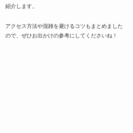
紹介します。
アクセス方法や混雑を避けるコツもまとめました
ので、ぜひお出かけの参考にしてくださいね！