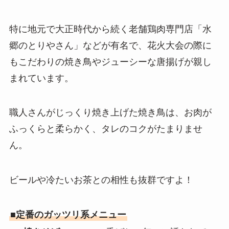
特に地元で大正時代から続く老舗鶏肉専門店「水
郷のとりやさん」などが有名で、花火大会の際に
もこだわりの焼き鳥やジューシーな唐揚げが親し
まれています。
職人さんがじっくり焼き上げた焼き鳥は、お肉が
ふっくらと柔らかく、タレのコクがたまりませ
ん。
ビールや冷たいお茶との相性も抜群ですよ！
■定番のガッツリ系メニュー